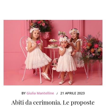
BY
Giulia Mantelline
21 APRILE 2023
/
Abiti da cerimonia. Le proposte