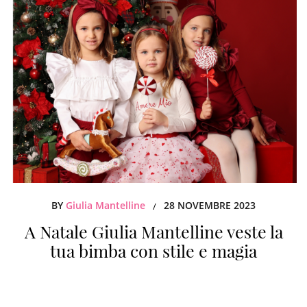
BY
Giulia Mantelline
28 NOVEMBRE 2023
/
A Natale Giulia Mantelline veste la
tua bimba con stile e magia