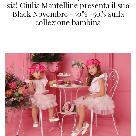
sia! Giulia Mantelline presenta il suo
Black Novembre -40% -50% sulla
collezione bambina