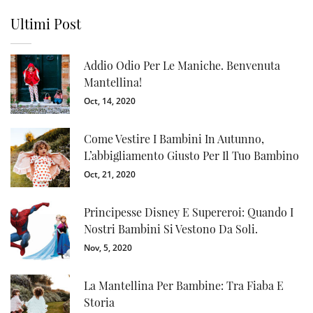
Ultimi Post
Addio Odio Per Le Maniche. Benvenuta
Mantellina!
Oct, 14, 2020
Come Vestire I Bambini In Autunno,
L’abbigliamento Giusto Per Il Tuo Bambino
Oct, 21, 2020
Principesse Disney E Supereroi: Quando I
Nostri Bambini Si Vestono Da Soli.
Nov, 5, 2020
La Mantellina Per Bambine: Tra Fiaba E
Storia