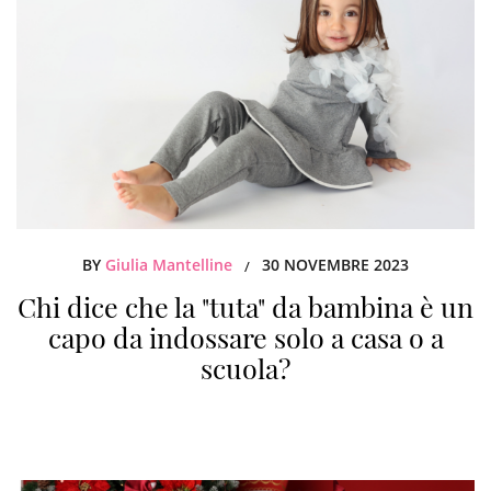
BY
Giulia Mantelline
30 NOVEMBRE 2023
/
Chi dice che la "tuta" da bambina è un
capo da indossare solo a casa o a
scuola?