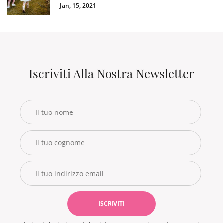
Jan, 15, 2021
Iscriviti Alla Nostra Newsletter