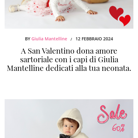
BY
Giulia Mantelline
12 FEBBRAIO 2024
/
A San Valentino dona amore
sartoriale con i capi di Giulia
Mantelline dedicati alla tua neonata.