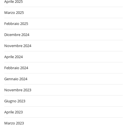
Aprile 2025
Marzo 2025
Febbraio 2025
Dicembre 2024
Novembre 2024
Aprile 2024
Febbraio 2024
Gennaio 2024
Novembre 2023
Giugno 2023
Aprile 2023
Marzo 2023