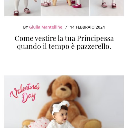
BY
Giulia Mantelline
14 FEBBRAIO 2024
/
Come vestire la tua Principessa
quando il tempo è pazzerello.