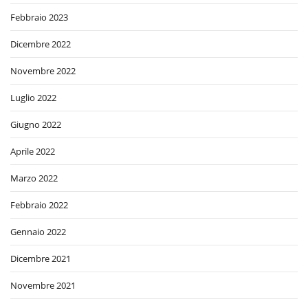
Febbraio 2023
Dicembre 2022
Novembre 2022
Luglio 2022
Giugno 2022
Aprile 2022
Marzo 2022
Febbraio 2022
Gennaio 2022
Dicembre 2021
Novembre 2021