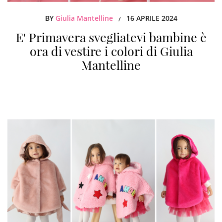
BY
Giulia Mantelline
16 APRILE 2024
/
E' Primavera svegliatevi bambine è
ora di vestire i colori di Giulia
Mantelline