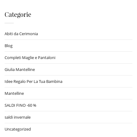
Categorie
Abiti da Cerimonia
Blog
Completi Maglie e Pantaloni
Giulia Mantelline
Idee Regalo Per La Tua Bambina
Mantelline
SALDI FINO -60 %
saldi invernale
Uncategorized