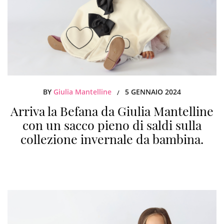
BY
Giulia Mantelline
5 GENNAIO 2024
/
Arriva la Befana da Giulia Mantelline
con un sacco pieno di saldi sulla
collezione invernale da bambina.