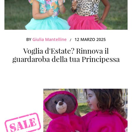
BY
Giulia Mantelline
12 MARZO 2025
/
Voglia d'Estate? Rinnova il
guardaroba della tua Principessa