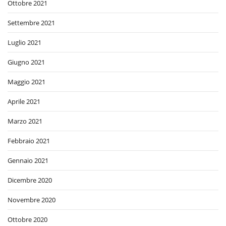
Ottobre 2021
Settembre 2021
Luglio 2021
Giugno 2021
Maggio 2021
Aprile 2021
Marzo 2021
Febbraio 2021
Gennaio 2021
Dicembre 2020
Novembre 2020
Ottobre 2020