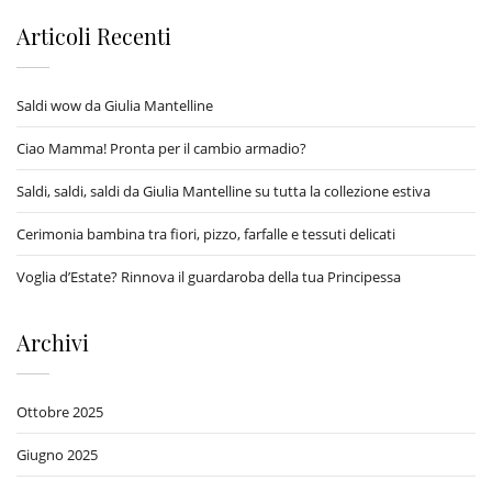
Articoli Recenti
Saldi wow da Giulia Mantelline
Ciao Mamma! Pronta per il cambio armadio?
Saldi, saldi, saldi da Giulia Mantelline su tutta la collezione estiva
Cerimonia bambina tra fiori, pizzo, farfalle e tessuti delicati
Voglia d’Estate? Rinnova il guardaroba della tua Principessa
Archivi
Ottobre 2025
Giugno 2025