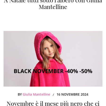
Mantelline
BY
Giulia Mantelline
16 NOVEMBRE 2024
/
Novembre è il mese più nero che ci