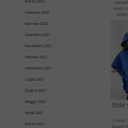
Marzo 2022
semplic
nostri 
Febbraio 2022
dell’a
Gennaio 2022
Dicembre 2021
Novembre 2021
Ottobre 2021
Settembre 2021
Luglio 2021
Giugno 2021
Maggio 2021
Stile
Aprile 2021
I colori
Marzo 2021
durare n