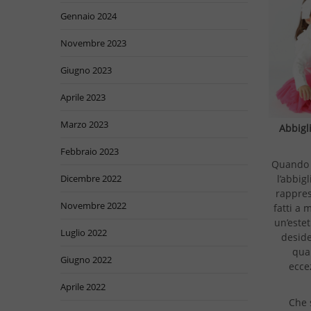
Gennaio 2024
Novembre 2023
Giugno 2023
Aprile 2023
Marzo 2023
Abbigl
Febbraio 2023
Quando s
l’abbig
Dicembre 2022
rappres
Novembre 2022
fatti a 
un’estet
Luglio 2022
deside
qual
Giugno 2022
ecce
Aprile 2022
Che 