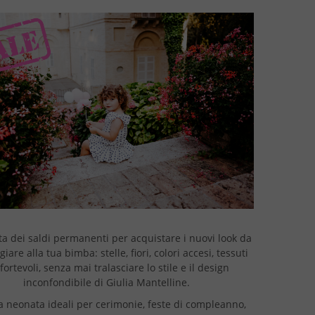
ta dei saldi permanenti per acquistare i nuovi look da
giare alla tua bimba: stelle, fiori, colori accesi, tessuti
fortevoli, senza mai tralasciare lo stile e il design
inconfondibile di Giulia Mantelline.
a neonata ideali per cerimonie, feste di compleanno,