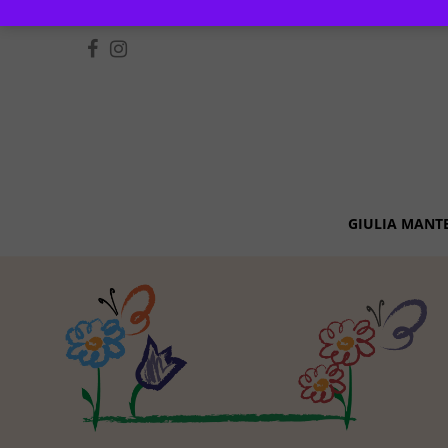
GIULIA MANT