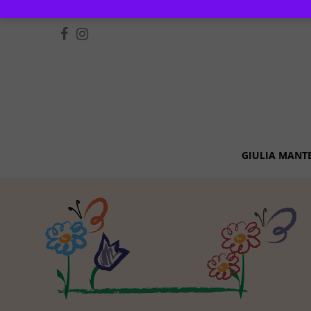
GIULIA MANT