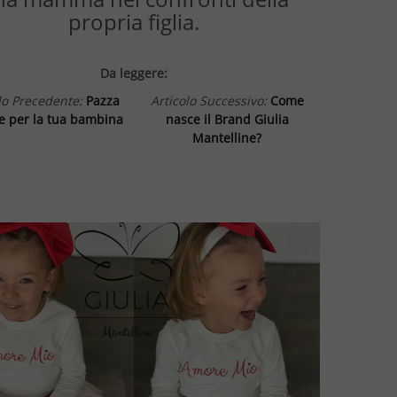
propria figlia.
Da leggere:
lo Precedente:
Pazza
Articolo Successivo:
Come
e per la tua bambina
nasce il Brand Giulia
Mantelline?