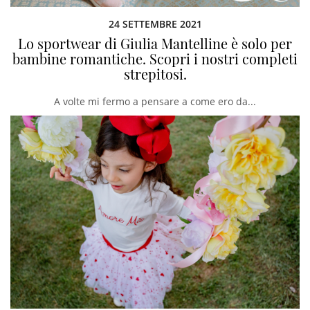
24 SETTEMBRE 2021
Lo sportwear di Giulia Mantelline è solo per
bambine romantiche. Scopri i nostri completi
strepitosi.
A volte mi fermo a pensare a come ero da...