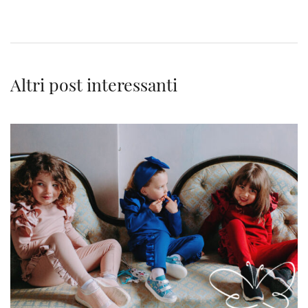
Altri post interessanti