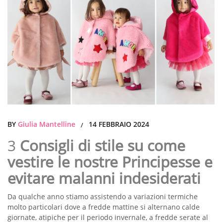
BY
Giulia Mantelline
14 FEBBRAIO 2024
/
3
Consigli di stile su come
vestire le nostre Principesse e
evitare malanni indesiderati
Da qualche anno stiamo assistendo a variazioni termiche
molto particolari dove a fredde mattine si alternano calde
giornate, atipiche per il periodo invernale, a fredde serate al