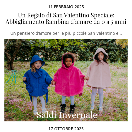
11 FEBBRAIO 2025
Un Regalo di San Valentino Speciale:
Abbigliamento Bambina d’amare da 0 a 5 anni
Un pensiero d’amore per le più piccole San Valentino è...
17 OTTOBRE 2025