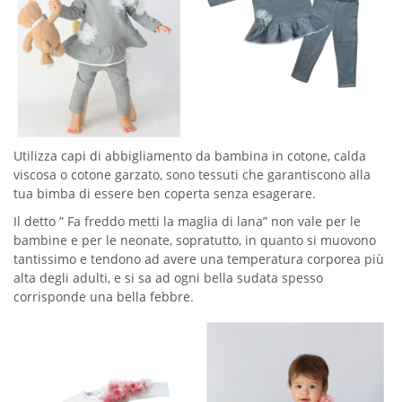
Utilizza capi di abbigliamento da bambina in cotone, calda
viscosa o cotone garzato, sono tessuti che garantiscono alla
tua bimba di essere ben coperta senza esagerare.
Il detto ” Fa freddo metti la maglia di lana” non vale per le
bambine e per le neonate, sopratutto, in quanto si muovono
tantissimo e tendono ad avere una temperatura corporea più
alta degli adulti, e si sa ad ogni bella sudata spesso
corrisponde una bella febbre.