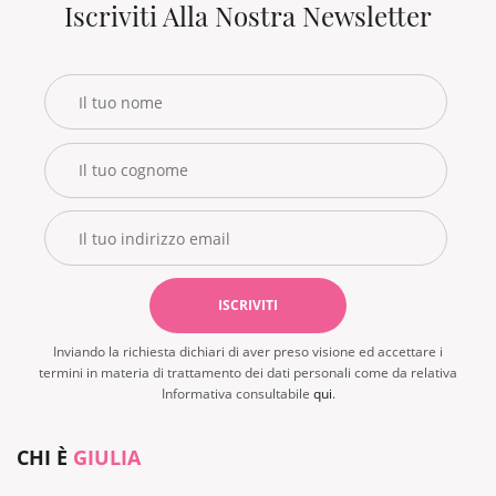
Iscriviti Alla Nostra Newsletter
Inviando la richiesta dichiari di aver preso visione ed accettare i
termini in materia di trattamento dei dati personali come da relativa
Informativa consultabile
qui
.
CHI È
GIULIA