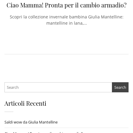
Ciao Mamma! Pronta per il cambio armadio?
Scopri la collezione invernale bambina Giulia Mantelline:
mantelline in lana,...
Search
for:
Articoli Recenti
Saldi wow da Giulia Mantelline