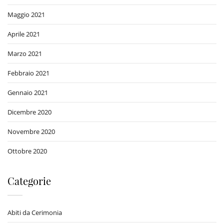
Maggio 2021
Aprile 2021
Marzo 2021
Febbraio 2021
Gennaio 2021
Dicembre 2020
Novembre 2020
Ottobre 2020
Categorie
Abiti da Cerimonia