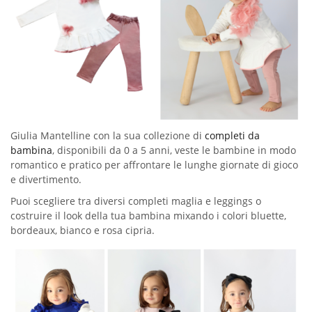
Giulia Mantelline con la sua collezione di
completi da
bambina
, disponibili da 0 a 5 anni, veste le bambine in modo
romantico e pratico per affrontare le lunghe giornate di gioco
e divertimento.
Puoi scegliere tra diversi completi maglia e leggings o
costruire il look della tua bambina mixando i colori bluette,
bordeaux, bianco e rosa cipria.