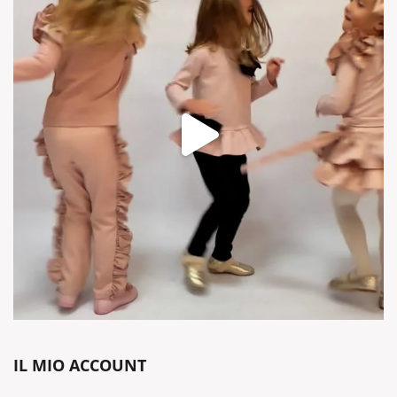
IL MIO ACCOUNT