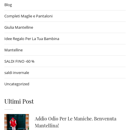
Blog
Completi Maglie e Pantaloni
Giulia Mantelline
Idee Regalo Per La Tua Bambina
Mantelline
SALDI FINO -60 %
saldi invernale
Uncategorized
Ultimi Post
Addio Odio Per Le Maniche. Benvenuta
Mantellina!