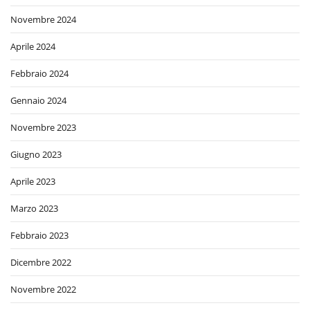
Novembre 2024
Aprile 2024
Febbraio 2024
Gennaio 2024
Novembre 2023
Giugno 2023
Aprile 2023
Marzo 2023
Febbraio 2023
Dicembre 2022
Novembre 2022