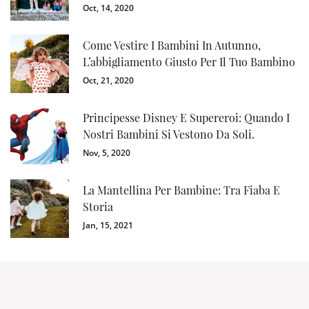
Oct, 14, 2020
Come Vestire I Bambini In Autunno,
L’abbigliamento Giusto Per Il Tuo Bambino
Oct, 21, 2020
Principesse Disney E Supereroi: Quando I
Nostri Bambini Si Vestono Da Soli.
Nov, 5, 2020
La Mantellina Per Bambine: Tra Fiaba E
Storia
Jan, 15, 2021