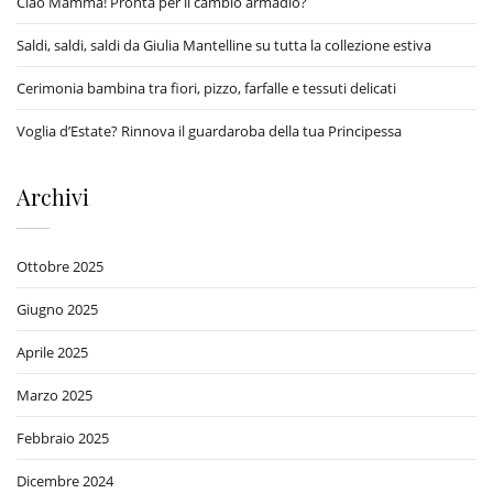
Ciao Mamma! Pronta per il cambio armadio?
Saldi, saldi, saldi da Giulia Mantelline su tutta la collezione estiva
Cerimonia bambina tra fiori, pizzo, farfalle e tessuti delicati
Voglia d’Estate? Rinnova il guardaroba della tua Principessa
Archivi
Ottobre 2025
Giugno 2025
Aprile 2025
Marzo 2025
Febbraio 2025
Dicembre 2024