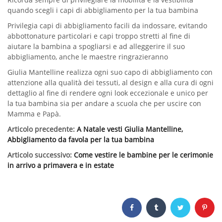
quando scegli i capi di abbigliamento per la tua bambina
Privilegia capi di abbigliamento facili da indossare, evitando
abbottonature particolari e capi troppo stretti al fine di
aiutare la bambina a spogliarsi e ad alleggerire il suo
abbigliamento, anche le maestre ringrazieranno
Giulia Mantelline realizza ogni suo capo di abbigliamento con
attenzione alla qualità dei tessuti, al design e alla cura di ogni
dettaglio al fine di rendere ogni look eccezionale e unico per
la tua bambina sia per andare a scuola che per uscire con
Mamma e Papà.
Articolo precedente:
A Natale vesti Giulia Mantelline,
Abbigliamento da favola per la tua bambina
Articolo successivo:
Come vestire le bambine per le cerimonie
in arrivo a primavera e in estate