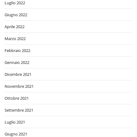
Luglio 2022
Giugno 2022
Aprile 2022
Marzo 2022
Febbraio 2022
Gennaio 2022
Dicembre 2021
Novembre 2021
Ottobre 2021
Settembre 2021
Luglio 2021
Giugno 2021