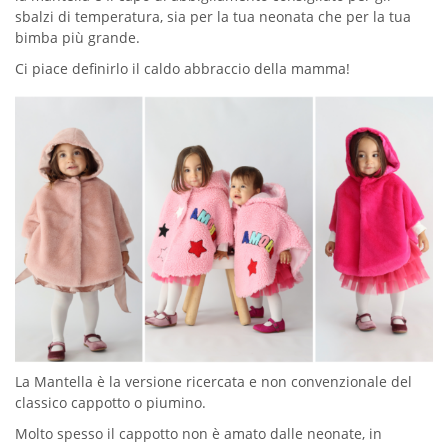
sbalzi di temperatura, sia per la tua neonata che per la tua
bimba più grande.
Ci piace definirlo il caldo abbraccio della mamma!
La Mantella è la versione ricercata e non convenzionale del
classico cappotto o piumino.
Molto spesso il cappotto non è amato dalle neonate, in