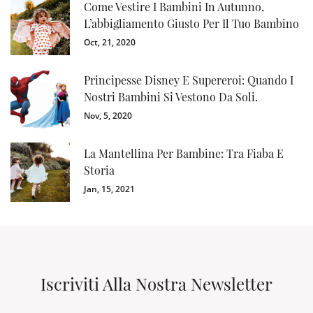
Come Vestire I Bambini In Autunno,
L’abbigliamento Giusto Per Il Tuo Bambino
Oct, 21, 2020
Principesse Disney E Supereroi: Quando I
Nostri Bambini Si Vestono Da Soli.
Nov, 5, 2020
La Mantellina Per Bambine: Tra Fiaba E
Storia
Jan, 15, 2021
Iscriviti Alla Nostra Newsletter