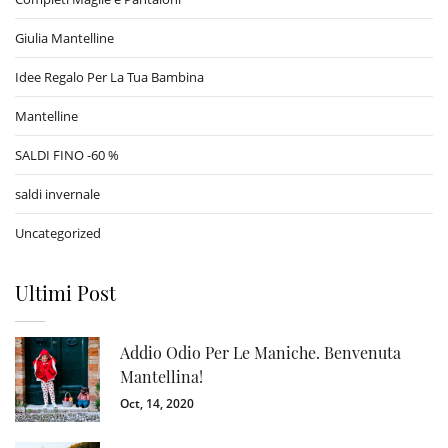
Giulia Mantelline
Idee Regalo Per La Tua Bambina
Mantelline
SALDI FINO -60 %
saldi invernale
Uncategorized
Ultimi Post
Addio Odio Per Le Maniche. Benvenuta
Mantellina!
Oct, 14, 2020