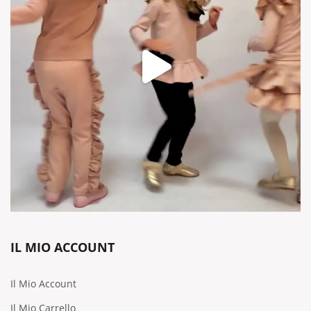
IL MIO ACCOUNT
Il Mio Account
Il Mio Carrello