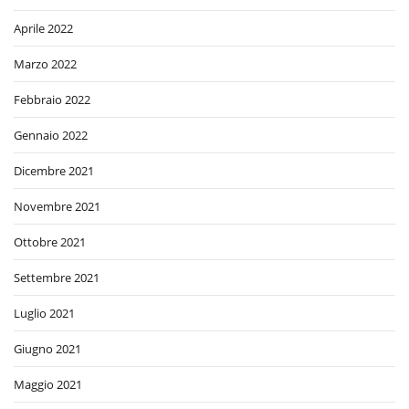
Aprile 2022
Marzo 2022
Febbraio 2022
Gennaio 2022
Dicembre 2021
Novembre 2021
Ottobre 2021
Settembre 2021
Luglio 2021
Giugno 2021
Maggio 2021