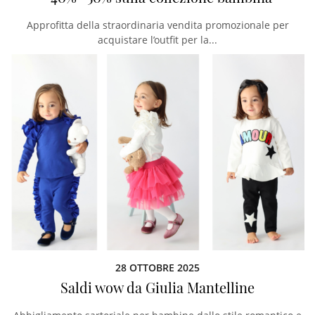
Approfitta della straordinaria vendita promozionale per
acquistare l’outfit per la...
28 OTTOBRE 2025
Saldi wow da Giulia Mantelline