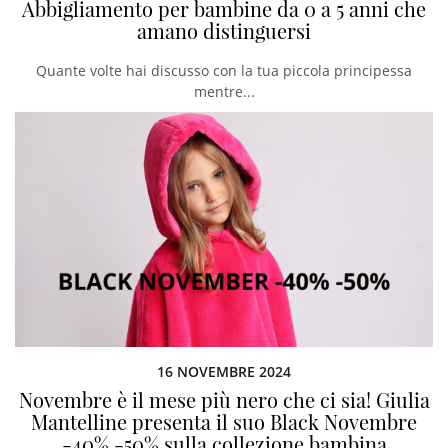
Abbigliamento per bambine da 0 a 5 anni che
amano distinguersi
Quante volte hai discusso con la tua piccola principessa
mentre...
16 NOVEMBRE 2024
Novembre è il mese più nero che ci sia! Giulia
Mantelline presenta il suo Black Novembre
-40% -50% sulla collezione bambina