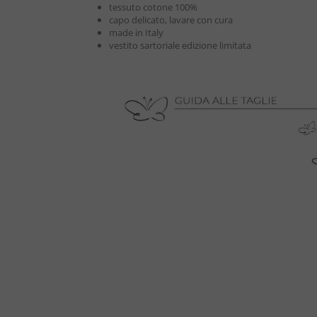
tessuto cotone 100%
capo delicato, lavare con cura
made in Italy
vestito sartoriale edizione limitata