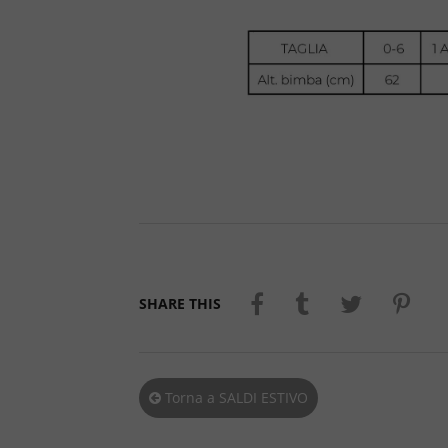
SHARE THIS
Torna a SALDI ESTIVO