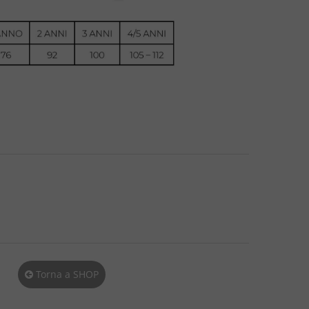
Torna a SHOP