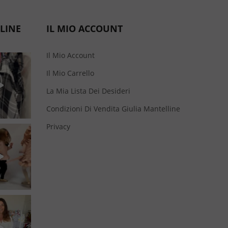
LINE
IL MIO ACCOUNT
Il Mio Account
Il Mio Carrello
La Mia Lista Dei Desideri
Condizioni Di Vendita Giulia Mantelline
Privacy