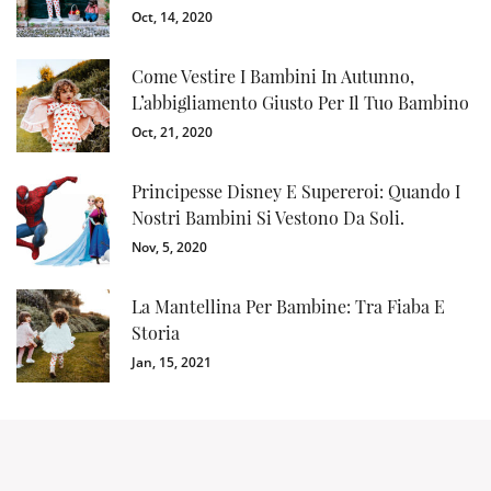
Oct, 14, 2020
Come Vestire I Bambini In Autunno,
L’abbigliamento Giusto Per Il Tuo Bambino
Oct, 21, 2020
Principesse Disney E Supereroi: Quando I
Nostri Bambini Si Vestono Da Soli.
Nov, 5, 2020
La Mantellina Per Bambine: Tra Fiaba E
Storia
Jan, 15, 2021