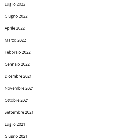
Luglio 2022
Giugno 2022
Aprile 2022
Marzo 2022
Febbraio 2022
Gennaio 2022
Dicembre 2021
Novembre 2021
Ottobre 2021
Settembre 2021
Luglio 2021
Giugno 2021