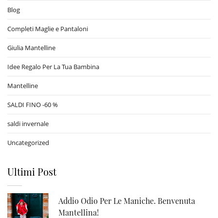
Blog
Completi Maglie e Pantaloni
Giulia Mantelline
Idee Regalo Per La Tua Bambina
Mantelline
SALDI FINO -60 %
saldi invernale
Uncategorized
Ultimi Post
Addio Odio Per Le Maniche. Benvenuta
Mantellina!