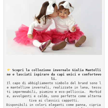
Scopri la collezione invernale Giulia Mantelli
ne e lasciati ispirare da capi unici e confortevo
li.
Il capo di abbigliamento simbolo del brand sono l
e mantelline invernali, realizzate in lana, tessu
ti impermeabili, piumino e eco-pelliccia.  Morbid
e, avvolgenti e calde, sono perfette come alterna
tiva ai classici cappotti.
Disponibili in colori eleganti come panna, cipria 