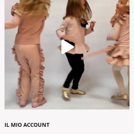
IL MIO ACCOUNT