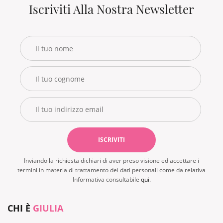
Iscriviti Alla Nostra Newsletter
Inviando la richiesta dichiari di aver preso visione ed accettare i
termini in materia di trattamento dei dati personali come da relativa
Informativa consultabile
qui
.
CHI È
GIULIA