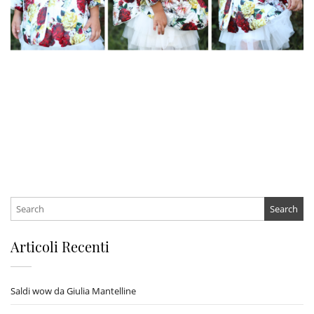
Search
for:
Articoli Recenti
Saldi wow da Giulia Mantelline