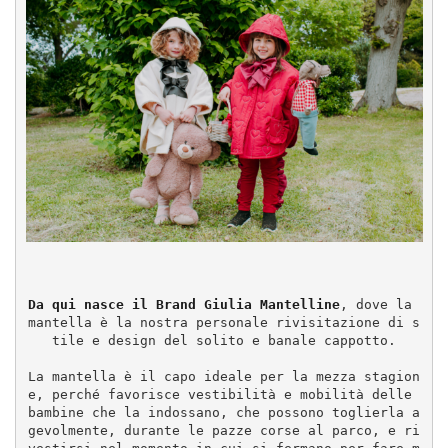
Da qui nasce il Brand Giulia Mantelline
, dove la 
mantella è la nostra personale rivisitazione di s
tile e design del solito e banale cappotto.
La mantella è il capo ideale per la mezza stagion
e, perché favorisce vestibilità e mobilità delle 
bambine che la indossano, che possono toglierla a
gevolmente, durante le pazze corse al parco, e ri