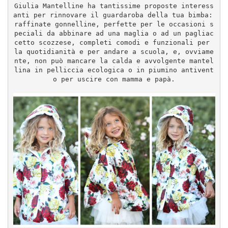
Giulia Mantelline ha tantissime proposte interess
anti per rinnovare il guardaroba della tua bimba: 
raffinate gonnelline, perfette per le occasioni s
peciali da abbinare ad una maglia o ad un pagliac
cetto scozzese, completi comodi e funzionali per 
la quotidianità e per andare a scuola, e, ovviame
nte, non può mancare la calda e avvolgente mantel
lina in pelliccia ecologica o in piumino antivent
o per uscire con mamma e papà.