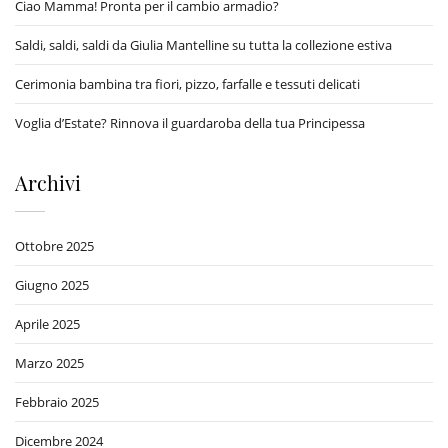
Ciao Mamma! Pronta per il cambio armadio?
Saldi, saldi, saldi da Giulia Mantelline su tutta la collezione estiva
Cerimonia bambina tra fiori, pizzo, farfalle e tessuti delicati
Voglia d’Estate? Rinnova il guardaroba della tua Principessa
Archivi
Ottobre 2025
Giugno 2025
Aprile 2025
Marzo 2025
Febbraio 2025
Dicembre 2024