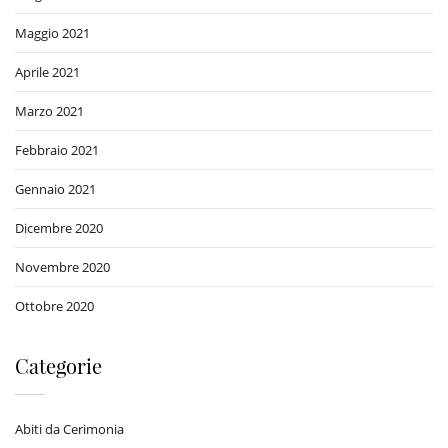
Maggio 2021
Aprile 2021
Marzo 2021
Febbraio 2021
Gennaio 2021
Dicembre 2020
Novembre 2020
Ottobre 2020
Categorie
Abiti da Cerimonia