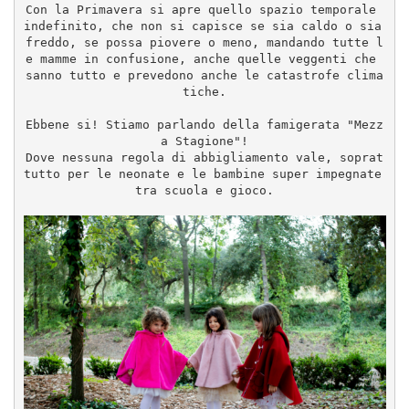
Con la Primavera si apre quello spazio temporale 
indefinito, che non si capisce se sia caldo o sia 
freddo, se possa piovere o meno, mandando tutte l
e mamme in confusione, anche quelle veggenti che 
sanno tutto e prevedono anche le catastrofe clima
tiche.
Ebbene si! Stiamo parlando della famigerata "Mezz
a Stagione"!
Dove nessuna regola di abbigliamento vale, soprat
tutto per le neonate e le bambine super impegnate 
tra scuola e gioco.