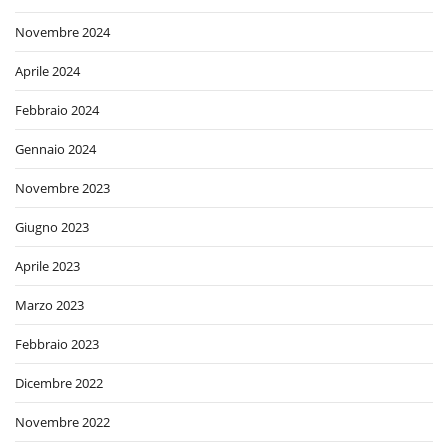
Novembre 2024
Aprile 2024
Febbraio 2024
Gennaio 2024
Novembre 2023
Giugno 2023
Aprile 2023
Marzo 2023
Febbraio 2023
Dicembre 2022
Novembre 2022