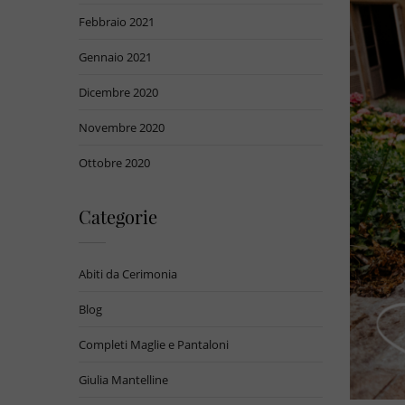
Febbraio 2021
Gennaio 2021
Dicembre 2020
Novembre 2020
Ottobre 2020
Categorie
Abiti da Cerimonia
Blog
Completi Maglie e Pantaloni
Giulia Mantelline