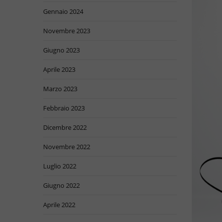
Gennaio 2024
Novembre 2023
Giugno 2023
Aprile 2023
Marzo 2023
Febbraio 2023
Dicembre 2022
Novembre 2022
Luglio 2022
Giugno 2022
Aprile 2022