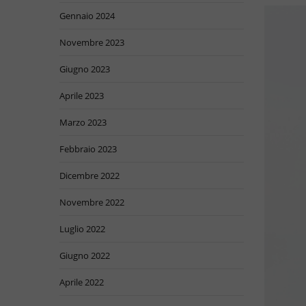
Gennaio 2024
Novembre 2023
Giugno 2023
Aprile 2023
Marzo 2023
Febbraio 2023
Dicembre 2022
Novembre 2022
Luglio 2022
Giugno 2022
Aprile 2022