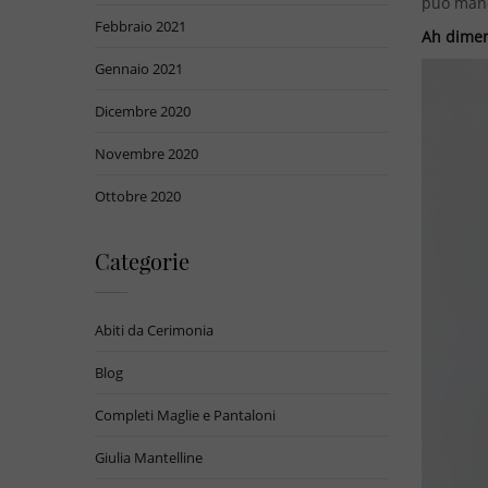
può manc
Febbraio 2021
Ah diment
Gennaio 2021
Dicembre 2020
Novembre 2020
Ottobre 2020
Categorie
Abiti da Cerimonia
Blog
Completi Maglie e Pantaloni
Giulia Mantelline