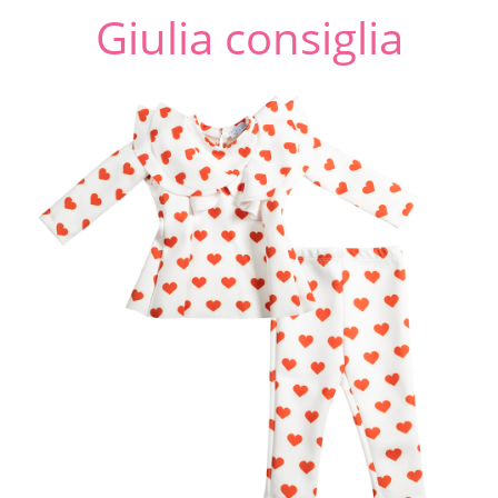
Giulia consiglia