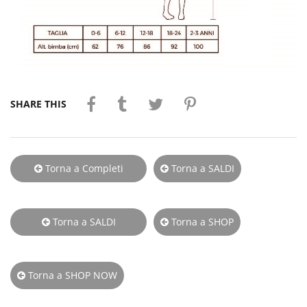
SHARE THIS
Torna a Completi
Torna a SALDI
Bambina
Torna a SALDI
Torna a SHOP
INVERNALE
Torna a SHOP NOW