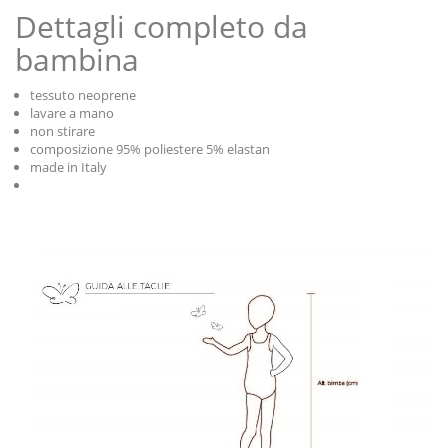
Dettagli completo da
bambina
tessuto neoprene
lavare a mano
non stirare
composizione 95% poliestere 5% elastan
made in Italy