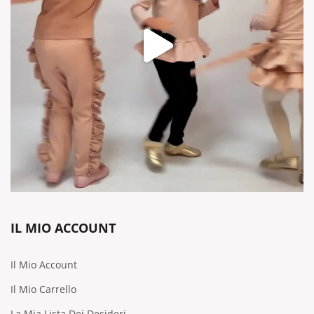
IL MIO ACCOUNT
Il Mio Account
Il Mio Carrello
La Mia Lista Dei Desideri