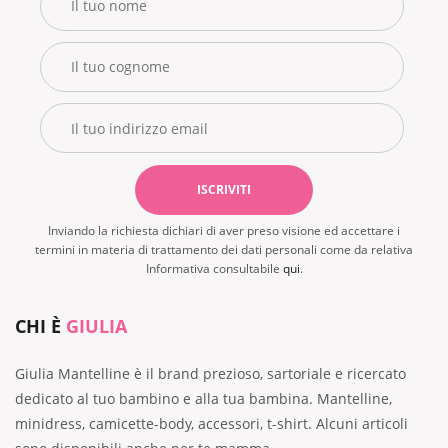
Inviando la richiesta dichiari di aver preso visione ed accettare i
termini in materia di trattamento dei dati personali come da relativa
Informativa consultabile
qui
.
CHI È
GIULIA
Giulia Mantelline è il brand prezioso, sartoriale e ricercato
dedicato al tuo bambino e alla tua bambina. Mantelline,
minidress, camicette-body, accessori, t-shirt. Alcuni articoli