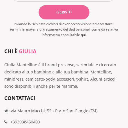
Inviando la richiesta dichiari di aver preso visione ed accettare i
termini in materia di trattamento dei dati personali come da relativa
Informativa consultabile
qui
.
CHI È
GIULIA
Giulia Mantelline è il brand prezioso, sartoriale e ricercato
dedicato al tuo bambino e alla tua bambina. Mantelline,
minidress, camicette-body, accessori, t-shirt. Alcuni articoli
sono disponibili anche per te mamma.
CONTATTACI
via Mauro Macchi, 52 - Porto San Giorgio (FM)
+393938450403