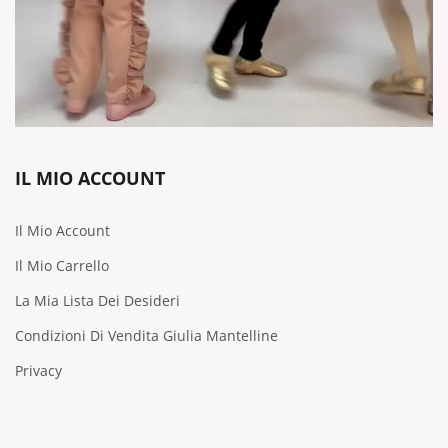
IL MIO ACCOUNT
Il Mio Account
Il Mio Carrello
La Mia Lista Dei Desideri
Condizioni Di Vendita Giulia Mantelline
Privacy