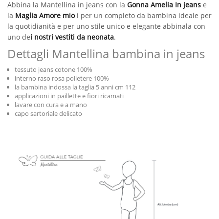
Abbina la Mantellina in jeans con la
Gonna Amelia In jeans
e
la
Maglia Amore mio
i per un completo da bambina ideale per
la quotidianità e per uno stile unico e elegante abbinala con
uno de
i nostri vestiti da neonata
.
Dettagli Mantellina bambina in jeans
tessuto jeans cotone 100%
interno raso rosa polietere 100%
la bambina indossa la taglia 5 anni cm 112
applicazioni in paillette e fiori ricamati
lavare con cura e a mano
capo sartoriale delicato