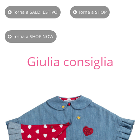
Torna a SALDI ESTIVO
Torna a SHOP
Torna a SHOP NOW
Giulia consiglia