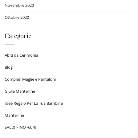
Novembre 2020
Ottobre 2020
Categorie
Abiti da Cerimonia
Blog
Completi Maglie e Pantaloni
Giulia Mantelline
Idee Regalo Per La Tua Bambina
Mantelline
SALDI FINO -60 %