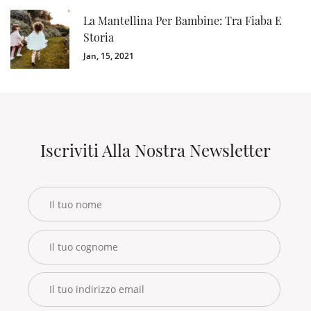
La Mantellina Per Bambine: Tra Fiaba E
Storia
Jan, 15, 2021
Iscriviti Alla Nostra Newsletter