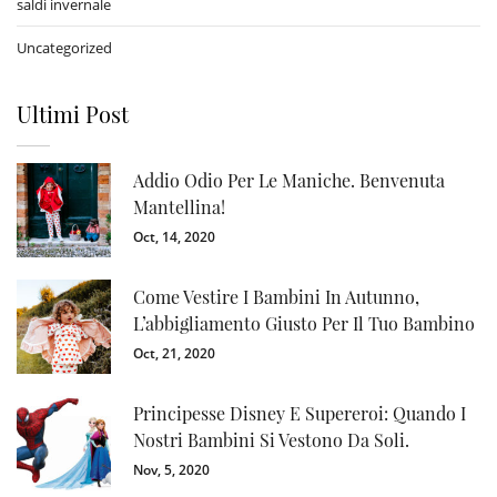
saldi invernale
Uncategorized
Ultimi Post
Addio Odio Per Le Maniche. Benvenuta
Mantellina!
Oct, 14, 2020
Come Vestire I Bambini In Autunno,
L’abbigliamento Giusto Per Il Tuo Bambino
Oct, 21, 2020
Principesse Disney E Supereroi: Quando I
Nostri Bambini Si Vestono Da Soli.
Nov, 5, 2020