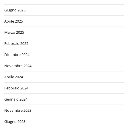
Giugno 2025
Aprile 2025
Marzo 2025
Febbraio 2025
Dicembre 2024
Novembre 2024
Aprile 2024
Febbraio 2024
Gennaio 2024
Novembre 2023
Giugno 2023