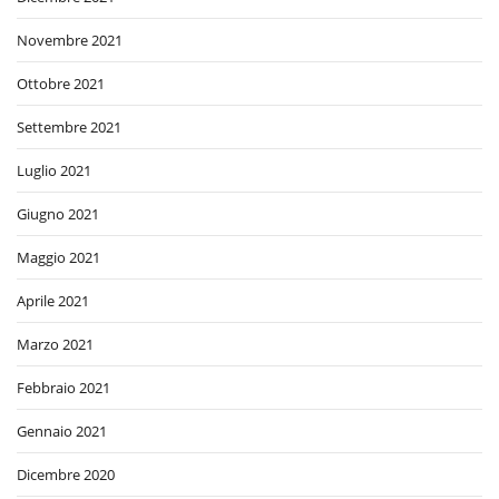
Novembre 2021
Ottobre 2021
Settembre 2021
Luglio 2021
Giugno 2021
Maggio 2021
Aprile 2021
Marzo 2021
Febbraio 2021
Gennaio 2021
Dicembre 2020