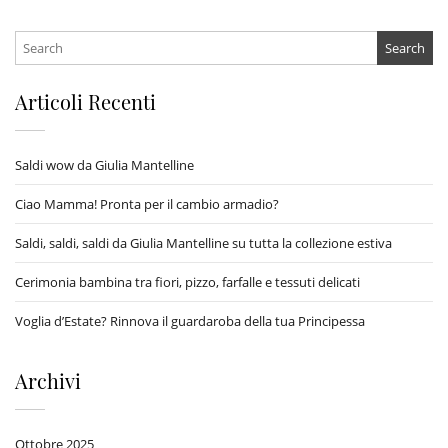
Search
for:
Articoli Recenti
Saldi wow da Giulia Mantelline
Ciao Mamma! Pronta per il cambio armadio?
Saldi, saldi, saldi da Giulia Mantelline su tutta la collezione estiva
Cerimonia bambina tra fiori, pizzo, farfalle e tessuti delicati
Voglia d’Estate? Rinnova il guardaroba della tua Principessa
Archivi
Ottobre 2025