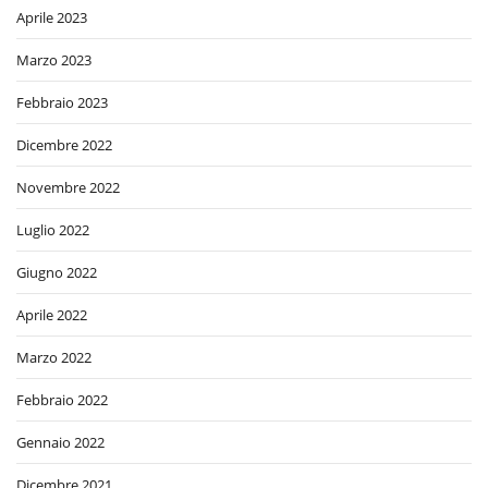
Aprile 2023
Marzo 2023
Febbraio 2023
Dicembre 2022
Novembre 2022
Luglio 2022
Giugno 2022
Aprile 2022
Marzo 2022
Febbraio 2022
Gennaio 2022
Dicembre 2021