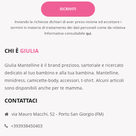
Inviando la richiesta dichiari di aver preso visione ed accettare i
termini in materia di trattamento dei dati personali come da relativa
Informativa consultabile
qui
.
CHI È
GIULIA
Giulia Mantelline è il brand prezioso, sartoriale e ricercato
dedicato al tuo bambino e alla tua bambina. Mantelline,
minidress, camicette-body, accessori, t-shirt. Alcuni articoli
sono disponibili anche per te mamma.
CONTATTACI
via Mauro Macchi, 52 - Porto San Giorgio (FM)
+393938450403