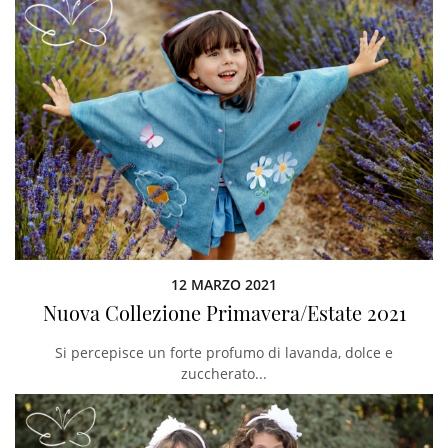
12 MARZO 2021
Nuova Collezione Primavera/Estate 2021
Si percepisce un forte profumo di lavanda, dolce e
zuccherato...