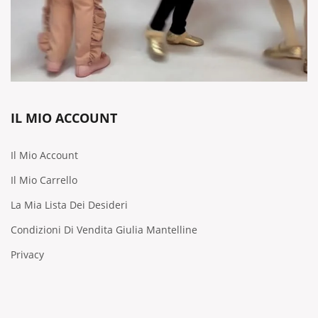
IL MIO ACCOUNT
Il Mio Account
Il Mio Carrello
La Mia Lista Dei Desideri
Condizioni Di Vendita Giulia Mantelline
Privacy