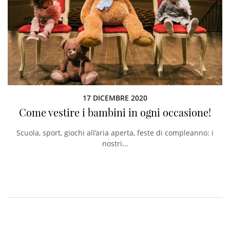
17 DICEMBRE 2020
Come vestire i bambini in ogni occasione!
Scuola, sport, giochi all’aria aperta, feste di compleanno: i
nostri...