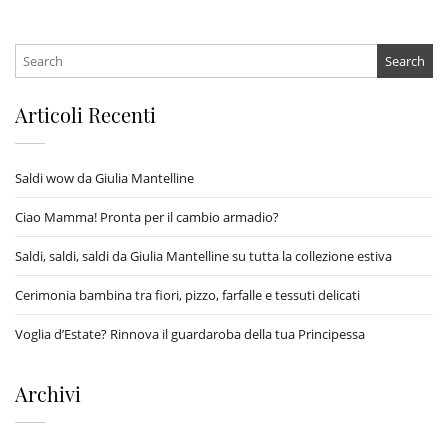
Search
for:
Articoli Recenti
Saldi wow da Giulia Mantelline
Ciao Mamma! Pronta per il cambio armadio?
Saldi, saldi, saldi da Giulia Mantelline su tutta la collezione estiva
Cerimonia bambina tra fiori, pizzo, farfalle e tessuti delicati
Voglia d’Estate? Rinnova il guardaroba della tua Principessa
Archivi