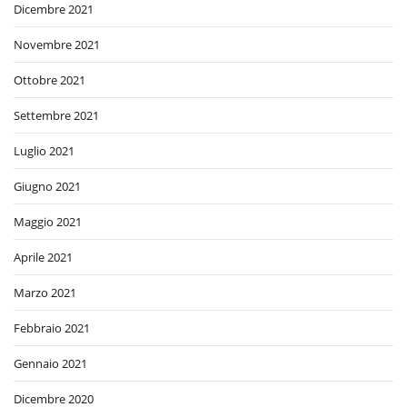
Dicembre 2021
Novembre 2021
Ottobre 2021
Settembre 2021
Luglio 2021
Giugno 2021
Maggio 2021
Aprile 2021
Marzo 2021
Febbraio 2021
Gennaio 2021
Dicembre 2020