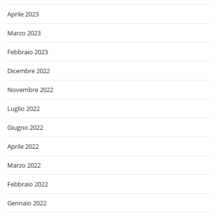
Aprile 2023
Marzo 2023
Febbraio 2023
Dicembre 2022
Novembre 2022
Luglio 2022
Giugno 2022
Aprile 2022
Marzo 2022
Febbraio 2022
Gennaio 2022