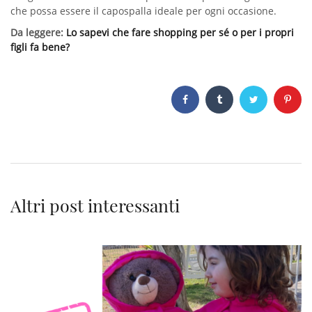
che possa essere il capospalla ideale per ogni occasione.
Da leggere:
Lo sapevi che fare shopping per sé o per i propri
figli fa bene?
Altri post interessanti