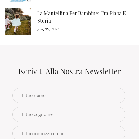
La Mantellina Per Bambine: Tra Fiaba E
Storia
Jan, 15, 2021
Iscriviti Alla Nostra Newsletter