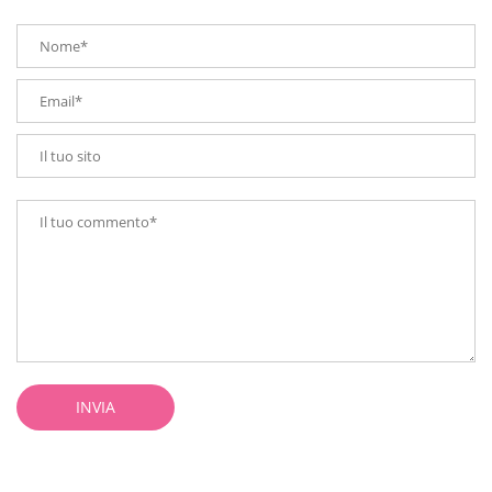
INVIA