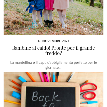
16 NOVEMBRE 2021
Bambine al caldo! Pronte per il grande
freddo?
La mantellina è il capo d’abbigliamento perfetto per le
giornate...