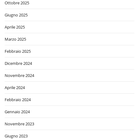
Ottobre 2025
Giugno 2025
Aprile 2025
Marzo 2025
Febbraio 2025
Dicembre 2024
Novembre 2024
Aprile 2024
Febbraio 2024
Gennaio 2024
Novembre 2023
Giugno 2023