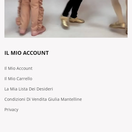
IL MIO ACCOUNT
Il Mio Account
Il Mio Carrello
La Mia Lista Dei Desideri
Condizioni Di Vendita Giulia Mantelline
Privacy