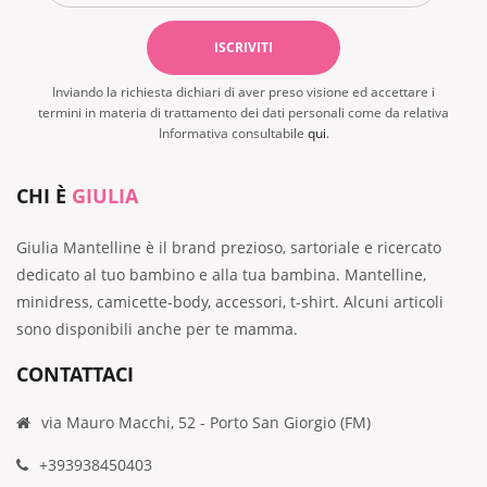
Inviando la richiesta dichiari di aver preso visione ed accettare i
termini in materia di trattamento dei dati personali come da relativa
Informativa consultabile
qui
.
CHI È
GIULIA
Giulia Mantelline è il brand prezioso, sartoriale e ricercato
dedicato al tuo bambino e alla tua bambina. Mantelline,
minidress, camicette-body, accessori, t-shirt. Alcuni articoli
sono disponibili anche per te mamma.
CONTATTACI
via Mauro Macchi, 52 - Porto San Giorgio (FM)
+393938450403