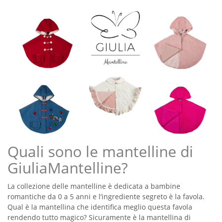
Quali sono le mantelline di
GiuliaMantelline?
La collezione delle mantelline è dedicata a bambine
romantiche da 0 a 5 anni e l’ingrediente segreto è la favola.
Qual è la mantellina che identifica meglio questa favola
rendendo tutto magico? Sicuramente è la mantellina di