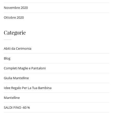
Novembre 2020
Ottobre 2020
Categorie
Abiti da Cerimonia
Blog
Completi Maglie e Pantaloni
Giulia Mantelline
Idee Regalo Per La Tua Bambina
Mantelline
SALDI FINO -60 %