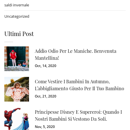
saldi invernale
Uncategorized
Ultimi Post
Addio Odio Per Le Maniche. Benvenuta
Mantellina!
Oct, 14, 2020
Come Vestire I Bambini In Autunno,
L’abbigliamento Giusto Per Il Tuo Bambino
Oct, 21, 2020
Principesse Disney E Supereroi: Quando I
Nostri Bambini Si Vestono Da Soli.
Nov, 5, 2020