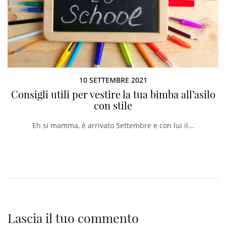
10 SETTEMBRE 2021
Consigli utili per vestire la tua bimba all’asilo
con stile
Eh si mamma, è arrivato Settembre e con lui il...
Lascia il tuo commento