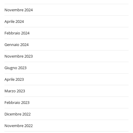
Novembre 2024
Aprile 2024
Febbraio 2024
Gennaio 2024
Novembre 2023
Giugno 2023
Aprile 2023
Marzo 2023
Febbraio 2023
Dicembre 2022
Novembre 2022