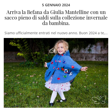
5 GENNAIO 2024
Arriva la Befana da Giulia Mantelline con un
sacco pieno di saldi sulla collezione invernale
da bambina.
Siamo ufficialmente entrati nel nuovo anno. Buon 2024 a te,...