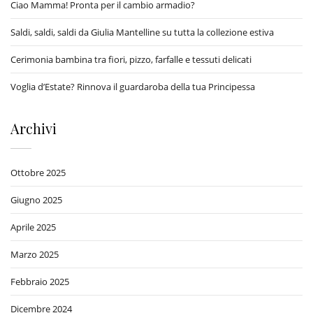
Ciao Mamma! Pronta per il cambio armadio?
Saldi, saldi, saldi da Giulia Mantelline su tutta la collezione estiva
Cerimonia bambina tra fiori, pizzo, farfalle e tessuti delicati
Voglia d’Estate? Rinnova il guardaroba della tua Principessa
Archivi
Ottobre 2025
Giugno 2025
Aprile 2025
Marzo 2025
Febbraio 2025
Dicembre 2024