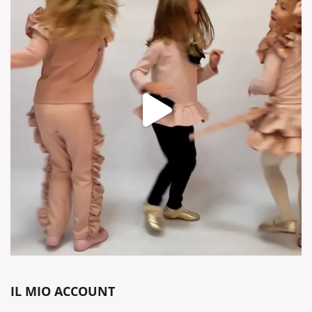
IL MIO ACCOUNT