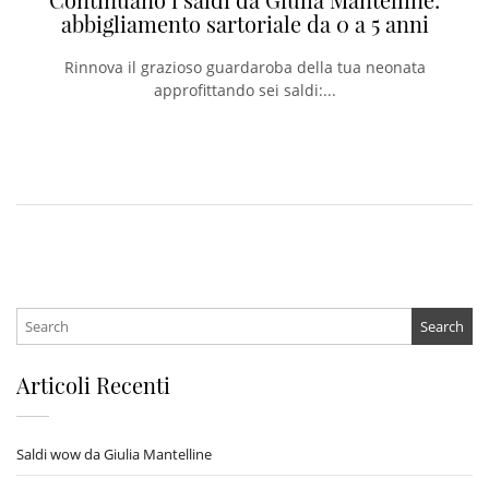
abbigliamento sartoriale da 0 a 5 anni
Rinnova il grazioso guardaroba della tua neonata
approfittando sei saldi:...
Search
for:
Articoli Recenti
Saldi wow da Giulia Mantelline