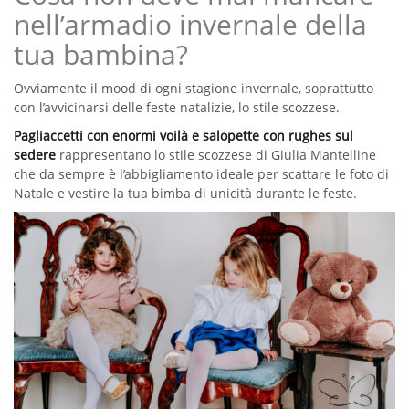
nell’armadio invernale della
tua bambina?
Ovviamente il mood di ogni stagione invernale, soprattutto
con l’avvicinarsi delle feste natalizie, lo stile scozzese.
Pagliaccetti con enormi voilà e salopette con rughes sul
sedere
rappresentano lo stile scozzese di Giulia Mantelline
che da sempre è l’abbigliamento ideale per scattare le foto di
Natale e vestire la tua bimba di unicità durante le feste.