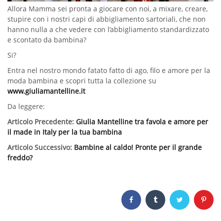
Allora Mamma sei pronta a giocare con noi, a mixare, creare,
stupire con i nostri capi di abbigliamento sartoriali, che non
hanno nulla a che vedere con l’abbigliamento standardizzato
e scontato da bambina?
Si?
Entra nel nostro mondo fatato fatto di ago, filo e amore per la
moda bambina e scopri tutta la collezione su
www.giuliamantelline.it
Da leggere:
Articolo Precedente:
Giulia Mantelline tra favola e amore per
il made in Italy per la tua bambina
Articolo Successivo:
Bambine al caldo! Pronte per il grande
freddo?