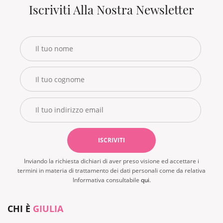
Iscriviti Alla Nostra Newsletter
Inviando la richiesta dichiari di aver preso visione ed accettare i
termini in materia di trattamento dei dati personali come da relativa
Informativa consultabile
qui
.
CHI È
GIULIA