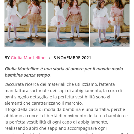
BY
Giulia Mantelline
3 NOVEMBRE 2021
/
Giulia Mantelline è una storia di amore per il mondo moda
bambina senza tempo.
L’accurata ricerca dei materiali che utilizziamo, l’attenta
manifattura sartoriale dei capi di abbigliamento, la cura di
ogni singolo dettaglio, e la perfetta vestibilità sono gli
elementi che caratterizzano il marchio.
Il logo della casa di moda da bambina è una farfalla, perché
abbiamo a cuore la libertà di movimento della tua bambina e
la perfetta vestibilità di ogni capo di abbigliamento,
realizzando abiti che sappiano accompagnare ogni