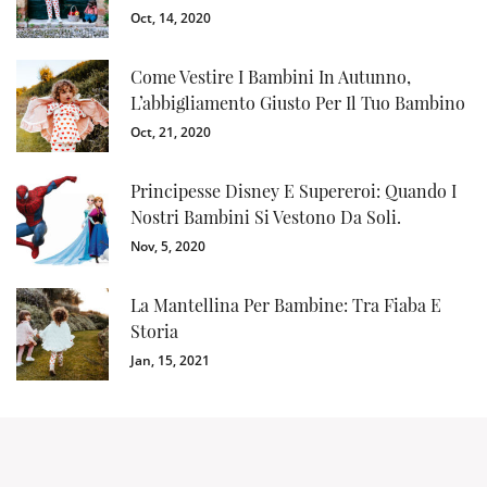
Oct, 14, 2020
Come Vestire I Bambini In Autunno,
L’abbigliamento Giusto Per Il Tuo Bambino
Oct, 21, 2020
Principesse Disney E Supereroi: Quando I
Nostri Bambini Si Vestono Da Soli.
Nov, 5, 2020
La Mantellina Per Bambine: Tra Fiaba E
Storia
Jan, 15, 2021