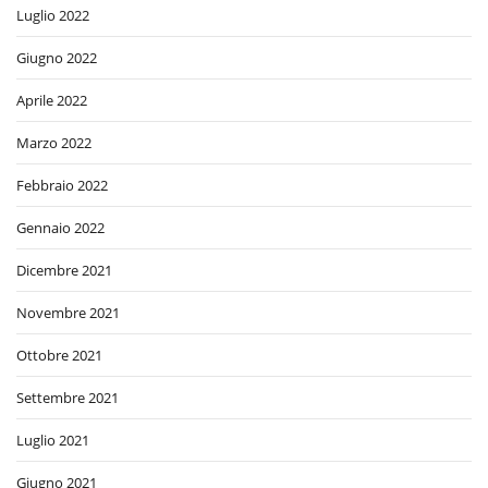
Luglio 2022
Giugno 2022
Aprile 2022
Marzo 2022
Febbraio 2022
Gennaio 2022
Dicembre 2021
Novembre 2021
Ottobre 2021
Settembre 2021
Luglio 2021
Giugno 2021