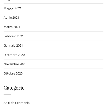
Maggio 2021
Aprile 2021
Marzo 2021
Febbraio 2021
Gennaio 2021
Dicembre 2020
Novembre 2020
Ottobre 2020
Categorie
Abiti da Cerimonia