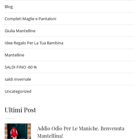
Blog
Completi Maglie e Pantaloni
Giulia Mantelline
Idee Regalo Per La Tua Bambina
Mantelline
SALDI FINO -60 %
saldi invernale
Uncategorized
Ultimi Post
Addio Odio Per Le Maniche. Benvenuta
Mantellina!