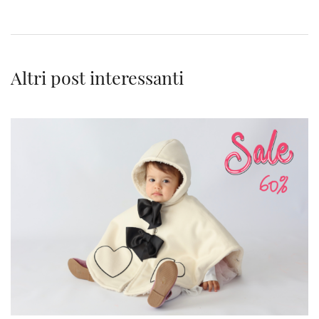
Altri post interessanti