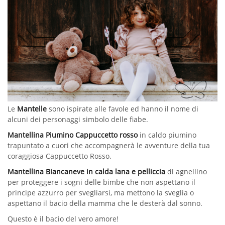
Le
Mantelle
sono ispirate alle favole ed hanno il nome di
alcuni dei personaggi simbolo delle fiabe.
Mantellina Piumino Cappuccetto rosso
in caldo piumino
trapuntato a cuori che accompagnerà le avventure della tua
coraggiosa Cappuccetto Rosso.
Mantellina Biancaneve in calda lana e pelliccia
di agnellino
per proteggere i sogni delle bimbe che non aspettano il
principe azzurro per svegliarsi, ma mettono la sveglia o
aspettano il bacio della mamma che le desterà dal sonno.
Questo è il bacio del vero amore!