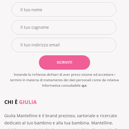
Inviando la richiesta dichiari di aver preso visione ed accettare i
termini in materia di trattamento dei dati personali come da relativa
Informativa consultabile
qui
.
CHI È
GIULIA
Giulia Mantelline è il brand prezioso, sartoriale e ricercato
dedicato al tuo bambino e alla tua bambina. Mantelline,