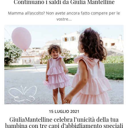
Continuano i saldi da Giulia Mantelline
Mamma all’ascolto? Non avete ancora fatto compere per le
vostre...
15 LUGLIO 2021
GiuliaMantelline celebra l’unicità della tua
bambina con tre capi d’abbigliamento speciali