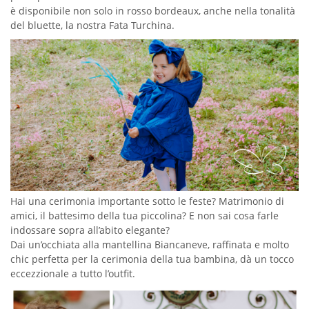
è disponibile non solo in rosso bordeaux, anche nella tonalità
del bluette, la nostra Fata Turchina.
Hai una cerimonia importante sotto le feste? Matrimonio di
amici, il battesimo della tua piccolina? E non sai cosa farle
indossare sopra all’abito elegante?
Dai un’occhiata alla mantellina Biancaneve, raffinata e molto
chic perfetta per la cerimonia della tua bambina, dà un tocco
eccezzionale a tutto l’outfit.