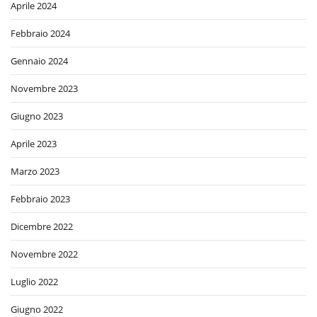
Aprile 2024
Febbraio 2024
Gennaio 2024
Novembre 2023
Giugno 2023
Aprile 2023
Marzo 2023
Febbraio 2023
Dicembre 2022
Novembre 2022
Luglio 2022
Giugno 2022