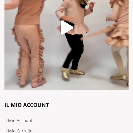
IL MIO ACCOUNT
Il Mio Account
Il Mio Carrello