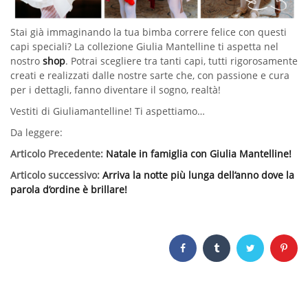
Stai già immaginando la tua bimba correre felice con questi
capi speciali? La collezione Giulia Mantelline ti aspetta nel
nostro
shop
. Potrai scegliere tra tanti capi, tutti rigorosamente
creati e realizzati dalle nostre sarte che, con passione e cura
per i dettagli, fanno diventare il sogno, realtà!
Vestiti di Giuliamantelline! Ti aspettiamo…
Da leggere:
Articolo Precedente:
Natale in famiglia con Giulia Mantelline!
Articolo successivo:
Arriva la notte più lunga dell’anno dove la
parola d’ordine è brillare!