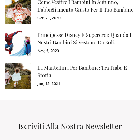
Come Vestire I Bambini In Autunno,
L’abbigliamento Giusto Per Il Tuo Bambino
Oct, 21, 2020
Principesse Disney E Supereroi: Quando I
Nostri Bambini Si Vestono Da Soli.
Nov, 5, 2020
La Mantellina Per Bambine: Tra Fiaba E
Storia
Jan, 15, 2021
Iscriviti Alla Nostra Newsletter