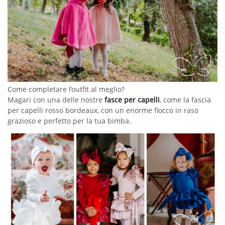
Come completare l’outfit al meglio?
Magari con una delle nostre
fasce per capelli
, come la fascia
per capelli rosso bordeaux, con un enorme fiocco in raso
grazioso e perfetto per la tua bimba.