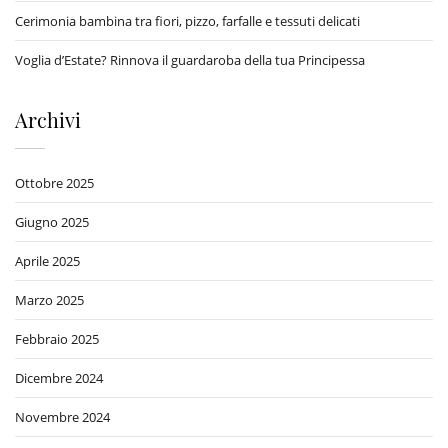
Cerimonia bambina tra fiori, pizzo, farfalle e tessuti delicati
Voglia d’Estate? Rinnova il guardaroba della tua Principessa
Archivi
Ottobre 2025
Giugno 2025
Aprile 2025
Marzo 2025
Febbraio 2025
Dicembre 2024
Novembre 2024