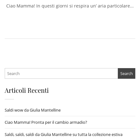
Ciao Mamma! In questi giorni si respira un’ aria particolare...
Search
for:
Articoli Recenti
Saldi wow da Giulia Mantelline
Ciao Mamma! Pronta per il cambio armadio?
Saldi, saldi, saldi da Giulia Mantelline su tutta la collezione estiva