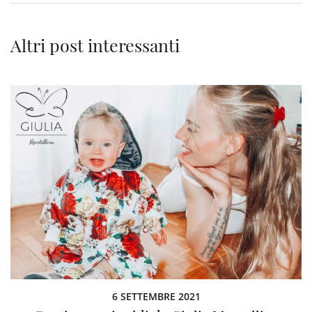
Altri post interessanti
6 SETTEMBRE 2021