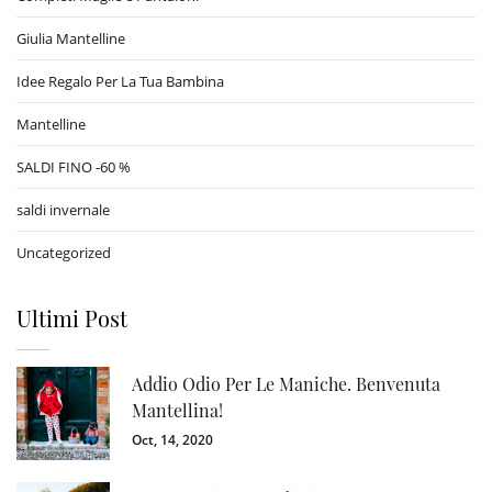
Giulia Mantelline
Idee Regalo Per La Tua Bambina
Mantelline
SALDI FINO -60 %
saldi invernale
Uncategorized
Ultimi Post
Addio Odio Per Le Maniche. Benvenuta
Mantellina!
Oct, 14, 2020