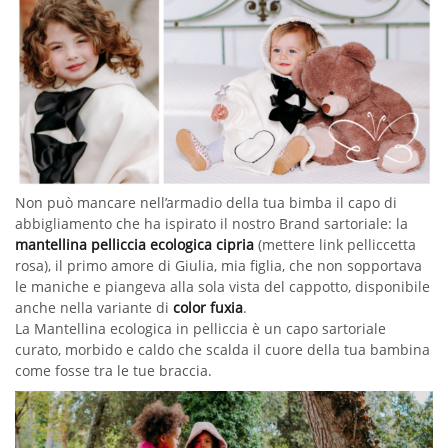
Non può mancare nell’armadio della tua bimba il capo di
abbigliamento che ha ispirato il nostro Brand sartoriale: la
mantellina pelliccia ecologica cipria
(mettere link pelliccetta
rosa), il primo amore di Giulia, mia figlia, che non sopportava
le maniche e piangeva alla sola vista del cappotto, disponibile
anche nella variante di
color fuxia
.
La Mantellina ecologica in pelliccia è un capo sartoriale
curato, morbido e caldo che scalda il cuore della tua bambina
come fosse tra le tue braccia.