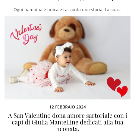
Ogni bambina è unica e racconta una storia. La sua...
12 FEBBRAIO 2024
A San Valentino dona amore sartoriale con i
capi di Giulia Mantelline dedicati alla tua
neonata.