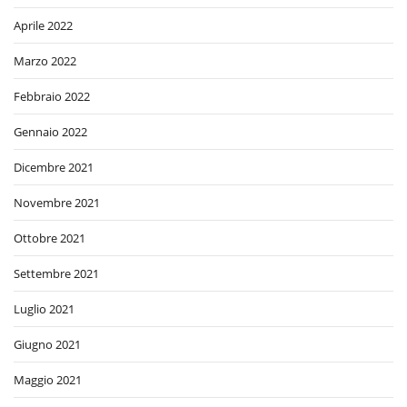
Aprile 2022
Marzo 2022
Febbraio 2022
Gennaio 2022
Dicembre 2021
Novembre 2021
Ottobre 2021
Settembre 2021
Luglio 2021
Giugno 2021
Maggio 2021