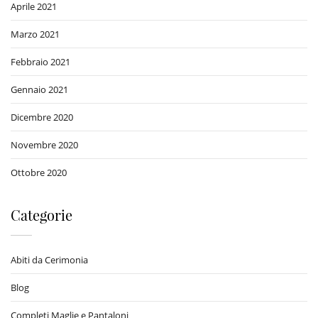
Aprile 2021
Marzo 2021
Febbraio 2021
Gennaio 2021
Dicembre 2020
Novembre 2020
Ottobre 2020
Categorie
Abiti da Cerimonia
Blog
Completi Maglie e Pantaloni