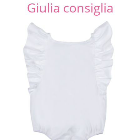
Giulia consiglia