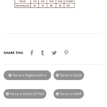
SHARE THIS
Torna a Pagliaccetti e
Torna a SALDI
Salopette
Torna a SALDI ESTIVO
Torna a SHOP