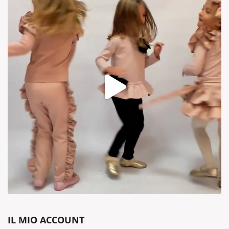
IL MIO ACCOUNT