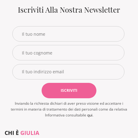
€ 15,00.
Iscriviti Alla Nostra Newsletter
Inviando la richiesta dichiari di aver preso visione ed accettare i
termini in materia di trattamento dei dati personali come da relativa
Informativa consultabile
qui
.
CHI È
GIULIA