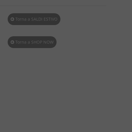
Torna a SALDI ESTIVO
Torna a SHOP NOW