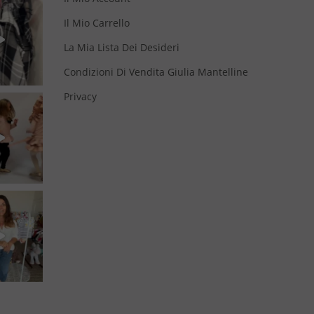
Il Mio Carrello
La Mia Lista Dei Desideri
Condizioni Di Vendita Giulia Mantelline
Privacy