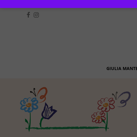
GIULIA MANT