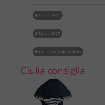
Torna a SALDI
Torna a SHOP
Torna a Vestiti da Bambina
Giulia consiglia