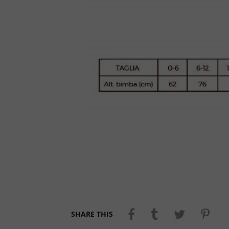
SHARE THIS