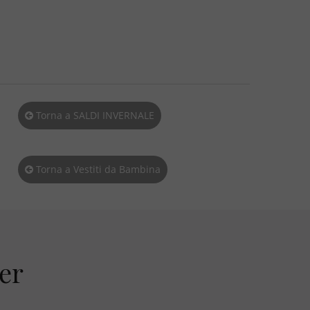
Torna a SALDI INVERNALE
Torna a Vestiti da Bambina
ter