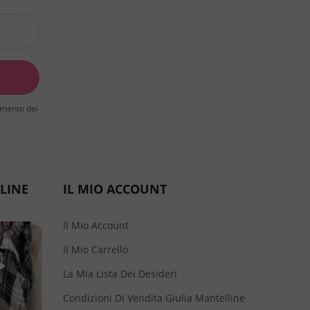
tamento dei
LINE
IL MIO ACCOUNT
Il Mio Account
Il Mio Carrello
La Mia Lista Dei Desideri
Condizioni Di Vendita Giulia Mantelline