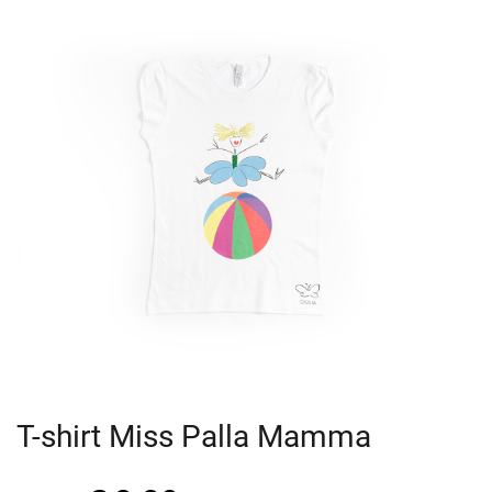
T-shirt Miss Palla Mamma