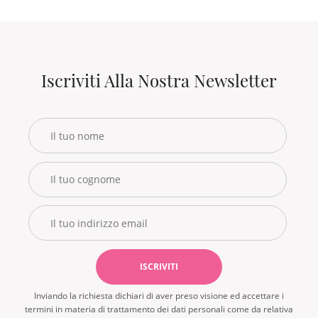
Pantaloni
Iscriviti Alla Nostra Newsletter
Inviando la richiesta dichiari di aver preso visione ed accettare i
termini in materia di trattamento dei dati personali come da relativa