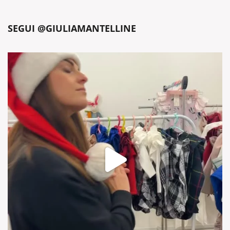
SEGUI @GIULIAMANTELLINE