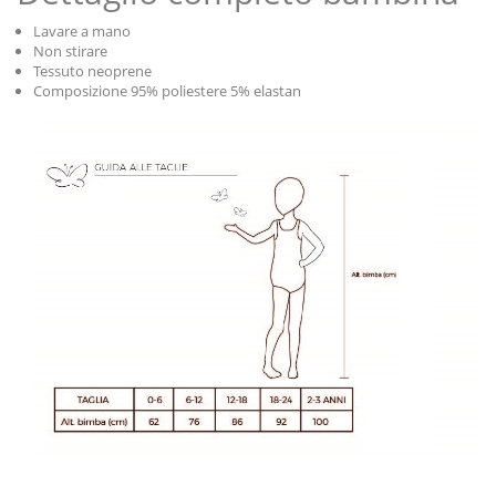
Lavare a mano
Non stirare
Tessuto neoprene
Composizione 95% poliestere 5% elastan