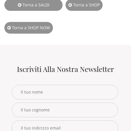
Torna a SALDI
Torna a SHOP
INVERNALE
Torna a SHOP NOW
Iscriviti Alla Nostra Newsletter