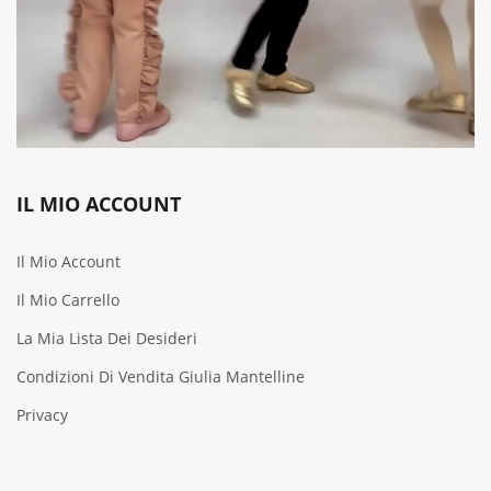
IL MIO ACCOUNT
Il Mio Account
Il Mio Carrello
La Mia Lista Dei Desideri
Condizioni Di Vendita Giulia Mantelline
Privacy