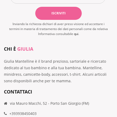
Inviando la richiesta dichiari di aver preso visione ed accettare i
termini in materia di trattamento dei dati personali come da relativa
Informativa consultabile
qui
.
CHI È
GIULIA
Giulia Mantelline è il brand prezioso, sartoriale e ricercato
dedicato al tuo bambino e alla tua bambina. Mantelline,
minidress, camicette-body, accessori, t-shirt. Alcuni articoli
sono disponibili anche per te mamma.
CONTATTACI
via Mauro Macchi, 52 - Porto San Giorgio (FM)
+393938450403