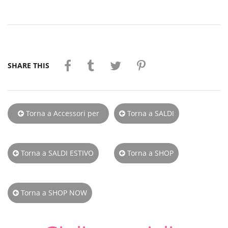
SHARE THIS
Torna a Accessori per
Torna a SALDI
capelli
Torna a SALDI ESTIVO
Torna a SHOP
Torna a SHOP NOW