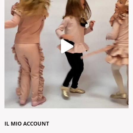
IL MIO ACCOUNT