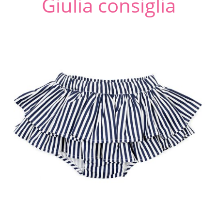
Giulia consiglia