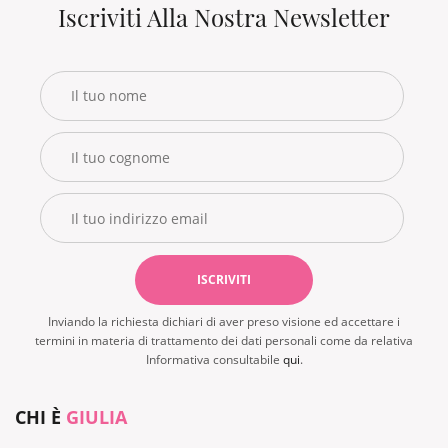
Iscriviti Alla Nostra Newsletter
Inviando la richiesta dichiari di aver preso visione ed accettare i
termini in materia di trattamento dei dati personali come da relativa
Informativa consultabile
qui
.
CHI È
GIULIA