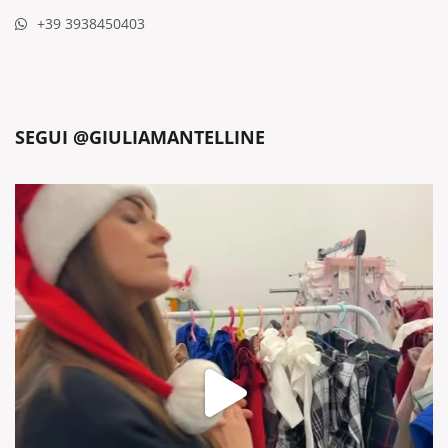
+39 3938450403
SEGUI @GIULIAMANTELLINE