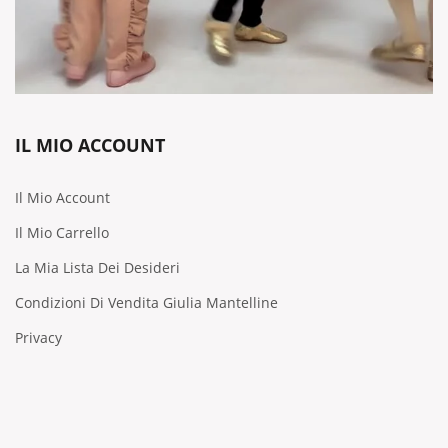
IL MIO ACCOUNT
Il Mio Account
Il Mio Carrello
La Mia Lista Dei Desideri
Condizioni Di Vendita Giulia Mantelline
Privacy