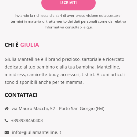
Inviando la richiesta dichiari di aver preso visione ed accettare i
termini in materia di trattamento dei dati personali come da relativa
Informativa consultabile
qui
.
CHI È
GIULIA
Giulia Mantelline è il brand prezioso, sartoriale e ricercato
dedicato al tuo bambino e alla tua bambina. Mantelline,
minidress, camicette-body, accessori, t-shirt. Alcuni articoli
sono disponibili anche per te mamma.
CONTATTACI
via Mauro Macchi, 52 - Porto San Giorgio (FM)
+393938450403
info@giuliamantelline.it